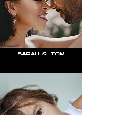
Sarah & Tom