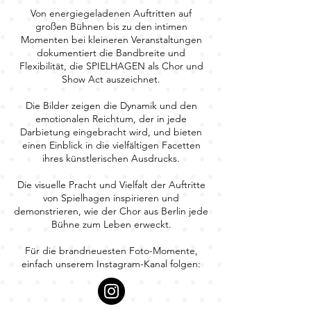
Von energiegeladenen Auftritten auf
großen Bühnen bis zu den intimen
Momenten bei kleineren Veranstaltungen
dokumentiert die Bandbreite und
Flexibilität, die SPIELHAGEN als Chor und
Show Act auszeichnet.
Die Bilder zeigen die Dynamik und den
emotionalen Reichtum, der in jede
Darbietung eingebracht wird, und bieten
einen Einblick in die vielfältigen Facetten
ihres künstlerischen Ausdrucks.
Die visuelle Pracht und Vielfalt der Auftritte
von Spielhagen inspirieren und
demonstrieren, wie der Chor aus Berlin jede
Bühne zum Leben erweckt.
Für die brandneuesten Foto-Momente,
einfach unserem Instagram-Kanal folgen: