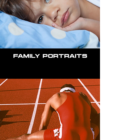
Family Portraits