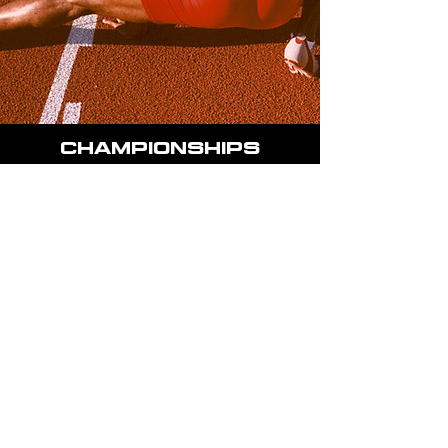
Championships