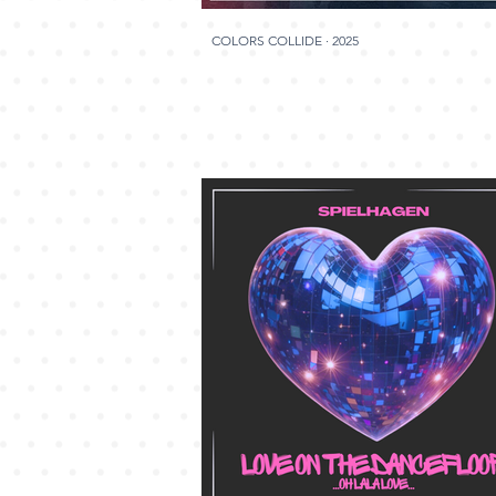
COLORS COLLIDE · 2025