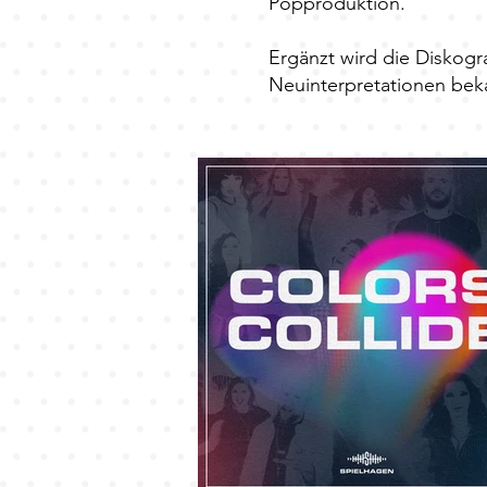
Popproduktion.
Ergänzt wird die Diskogr
Neuinterpretationen bek