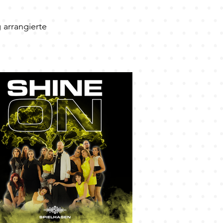
 arrangierte