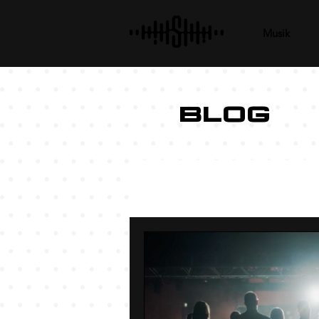
Musik
BLOG