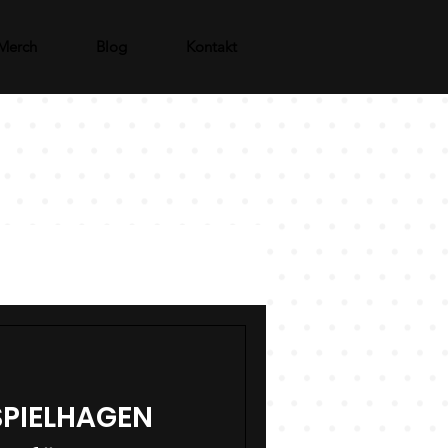
Merch
Blog
Kontakt
 SPIELHAGEN