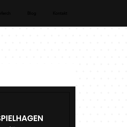
Merch
Blog
Kontakt
 SPIELHAGEN