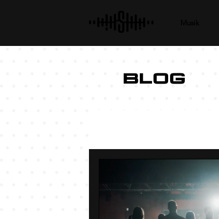
Musik
BLOG