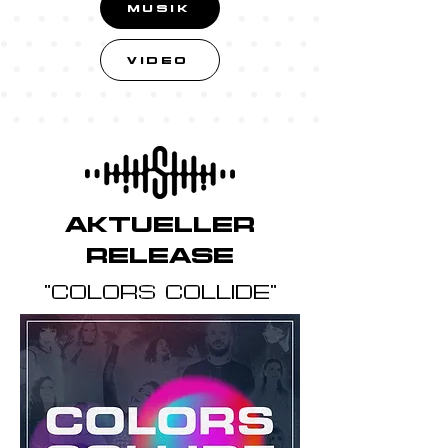
MUSIK
VIDEO
AKTUELLER
RELEASE
"COLORS COLLIDE"