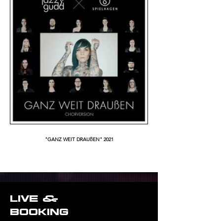
"GANZ WEIT DRAUßEN" 2021
LIVE &
BOOKING