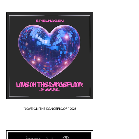
"LOVE ON THE DANCEFLOOR" 2023