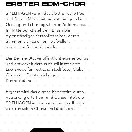
ERSTER EDM-CHOR
SPIELHAGEN verbindet elektronische Pop-
und Dance-Musik mit mehrstimmigem Live-
Gesang und choreografierter Performance.
Im Mittelpunkt steht ein Ensemble
eigenständiger Persönlichkeiten, deren
Stimmen sich zu einem kraftvollen,
modernen Sound verbinden.
Der Berliner Act veröffentlicht eigene Songs
und entwickelt daraus visuell inszenierte
Live-Shows für Festivals, Stadtfeste, Clubs,
Corporate Events und eigene
Konzertbühnen.
Ergänzt wird das eigene Repertoire durch
neu arrangierte Pop- und Dance-Titel, die
SPIELHAGEN in einen unverwechselbaren
elektronischen Chorsound übersetzt.