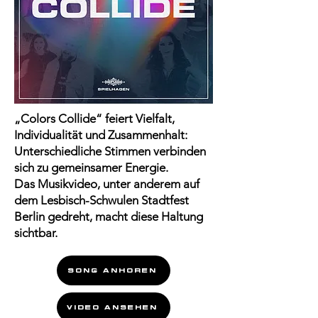
„Colors Collide“ feiert Vielfalt,
Individualität und Zusammenhalt:
Unterschiedliche Stimmen verbinden
sich zu gemeinsamer Energie.
Das Musikvideo, unter anderem auf
dem Lesbisch-Schwulen Stadtfest
Berlin gedreht, macht diese Haltung
sichtbar.
SONG ANHÖREN
VIDEO ANSEHEN