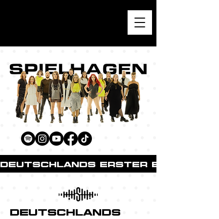
DEUTSCHLANDS ERSTER EDM-CHOR 
DEUTSCHLANDS