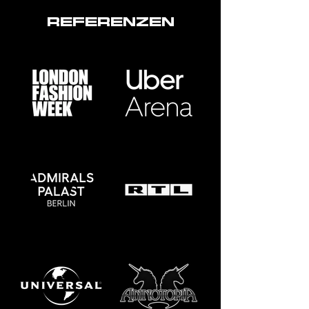
REFERENZEN